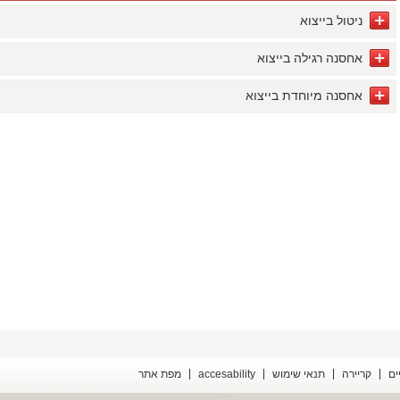
ניטול בייצוא
אחסנה רגילה בייצוא
אחסנה מיוחדת בייצוא
ים
קריירה
תנאי שימוש
accesability
מפת אתר