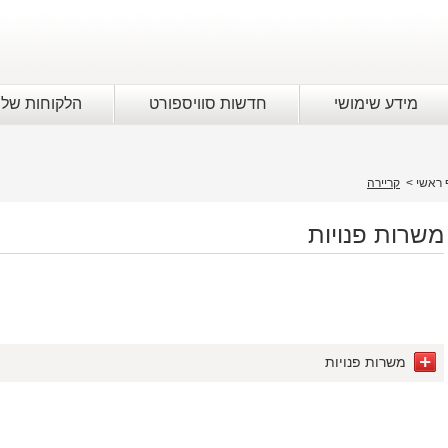
מידע שימושי
חדשות סוויספורט
הלקוחות שלנ
 ראשי
>
קריירה
משרות פנויות
משרות פנויות