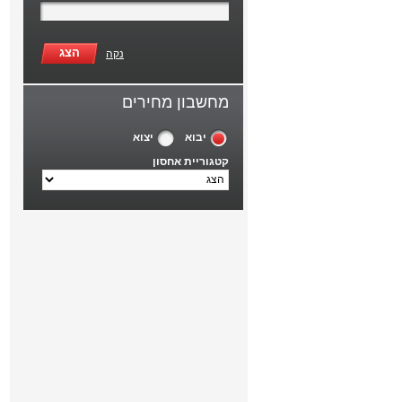
הצג
נקה
מחשבון מחירים
יבוא
יצוא
קטגוריית אחסון