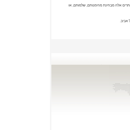
אתרים אלה מבחינת מהימנותם, שלמותם, או
 אביב.