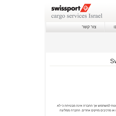
ו
צור קשר
ונוח למשתמש אך החברה אינה מבטיחה כי לא
ם או מרכיבים מזיקים אחרים. החברה ממליצה