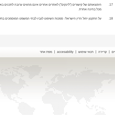
הימצאותם של קישורים ("לינקים") לאתרים אחרים אינם מהווים ערובה לתכנים ב
מכל בחינה אחרת.
על התקנון יחול הדין הישראלי. סמכות השיפוט לגביו לבתי המשפט המוסמכים בתל
ים
קריירה
תנאי שימוש
accesability
מפת אתר