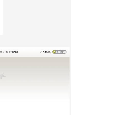
טפסים שימושי