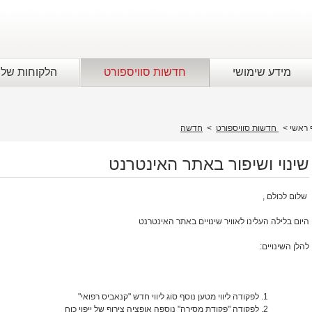
מידע שימושי
חדשות סוויספורט
הלקוחות שלנ
 ראשי
>
חדשות סוויספורט
>
חדשה
שינוי ושיפור באתר האינטרנט
שלום לכולם ,
היום בלילה העלינו לאוויר שינויים באתר האינטרנט
להלן השינויים:
לפקודה ליווי מטען נוסף סוג ליווי חדש "קנאביס רפואי"
לפקודה "פקודת מסירה" נוספה אופציה צירוף של ייפוי כוח