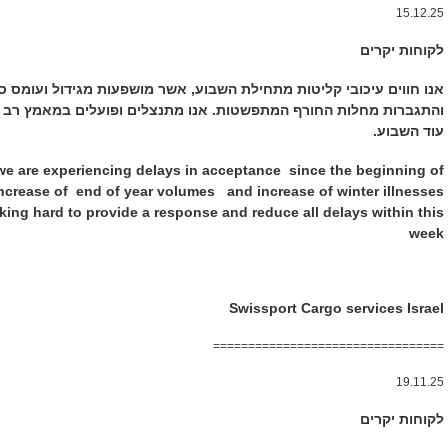
15.12.25
לקוחות יקרים
אנו חווים עיכובי קליטות מתחילת השבוע, אשר מושפעות מגידול ועומס 
והתגברות מחלות החורף המתפשטות.
אנו מתנצלים ופועלים במאמץ רב 
עוד השבוע.
 we are experiencing delays in acceptance since the beginning of
 increase of end of year volumes
and increase of winter illnesses
king hard to provide a response and reduce all delays within this
week
Swissport Cargo services Israel
=================================
19.11.25
לקוחות יקרים