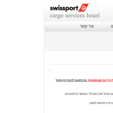
ו
צור קשר
ו
בהתאם להנחיות פקוד
 מנהל תורן ומנהלי המסוף הרלוונטיים.
ויים בהתאם למצב.