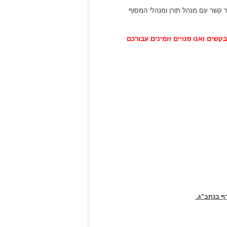
ר קשר עם מנהל תורן ומנהלי המסוף
בקשים ואנו פנויים וזמינים עבורכם
ף בנתב"ג.