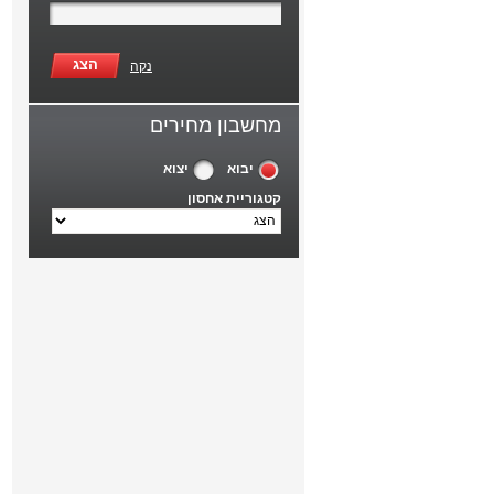
הצג
נקה
מחשבון מחירים
יבוא
יצוא
קטגוריית אחסון