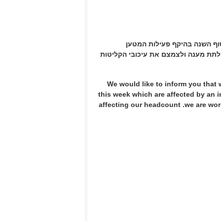
סוף השנה בהיקף פעילות המטען
לתת מענה ולצמצם את עיכובי הקליטות
We would like to inform you that
this week which are affected by an
affecting our headcount .we are wor