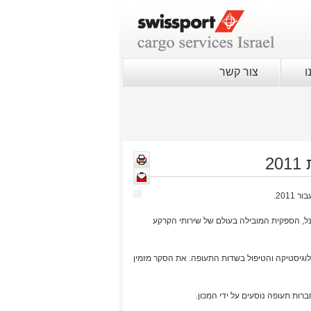
ו
צור קשר
2
יונל, הספקית המובילה בעולם של שירותי הקרקע
וגיסטיקה והטיפול בשדות התעופה. את הסקר מזמין
ות תעופה נוסעים על ידי המכון.