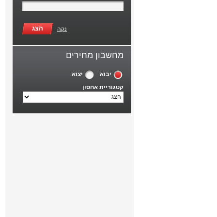
הצג
נקה
מחשבון מחירים
יבוא
יצוא
קטגוריית אחסון