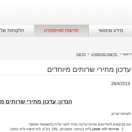
מידע שימושי
חדשות סוויספורט
הלקוחות שלנ
 ראשי
>
חדשות סוויספורט
>
חדשה
עדכון מחירי שרותים מיוחדים
28/4/2019
הנדון: עדכון מחירי שרותים מ
לקוחות יקרים,
אנו מבקשים להודיעכם אודות עדכוני מחיר לאור עליה בתשומות המסוף:
1.
שירותי לווי מטען
(ליווי בטחוני, מסוכנים,
VAL
, בע"ח, ליווי פיקוח וליווי נוסע)