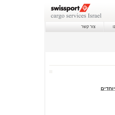
ו
צור קשר
יוחדים