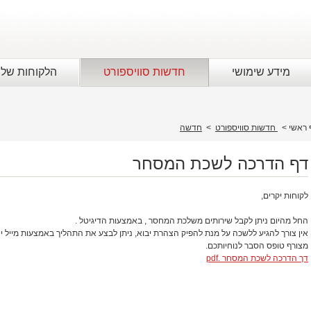
מידע שימושי
חדשות סוויספורט
הלקוחות שלנ
 ראשי
>
חדשות סוויספורט
>
חדשה
דף הדרכה לשכת המסחר
לקוחות יקרים,
החל מהיום ניתן לקבל שירותים משלכת המחסר , באמצעות הדיגיטל .
אין צורך להגיע ללשכה על מנת להפיק הצהרת יבוא, ניתן לבצע את התהליך באמצעות מייל ייעו
מצורף טופס הסבר לנוחיותכם.
דך הדרכה לשכת המסחר .pdf