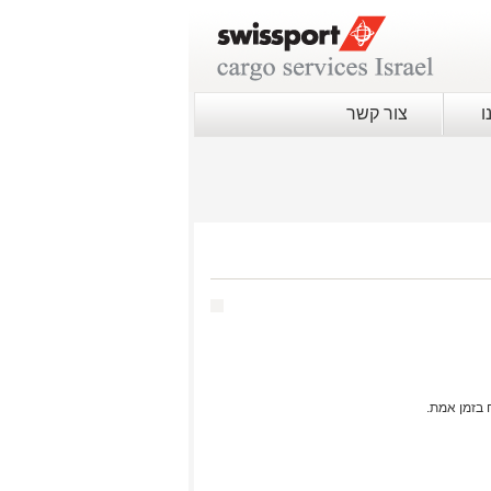
ו
צור קשר
 בזמן אמת.