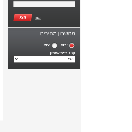
הצג
נקה
מחשבון מחירים
יבוא
יצוא
קטגוריית אחסון