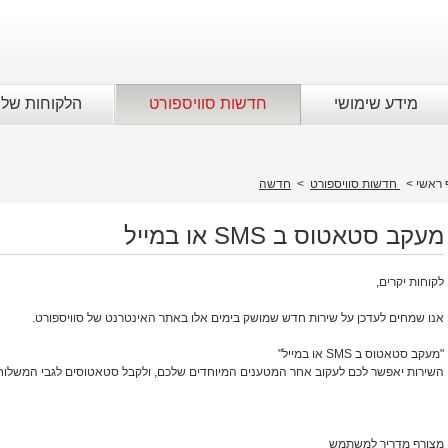
מידע שימושי
חדשות סוויספורט
הלקוחות שלנ
 ראשי
>
חדשות סוויספורט
>
חדשה
מעקב סטאטוס ב SMS או במייל
לקוחות יקרים,
אנו שמחים לעדכן על שירות חדש שמושק בימים אלו באתר האינטרנט של סוויספורט.
"מעקב סטאטוס ב SMS או במייל"
השירות יאפשר לכם לעקוב אחר המטענים המיוחדים שלכם, ולקבל סטאטוסים לגבי המשלוח
מצורף מדריך למשתמש